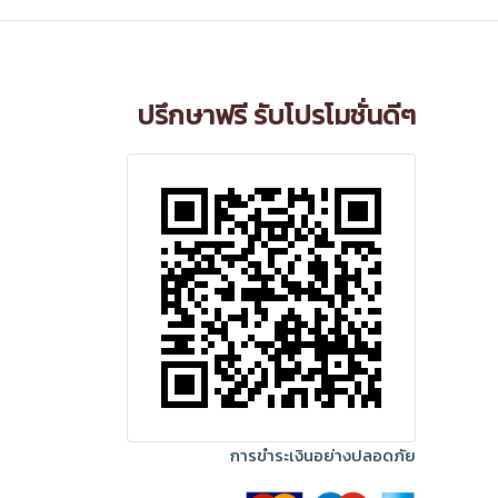
ปรึกษาฟรี รับโปรโมชั่นดีๆ
การขำระเงินอย่างปลอดภัย