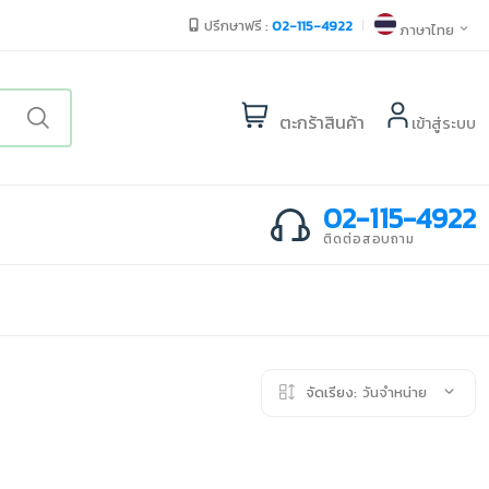
ปรึกษาฟรี :
02-115-4922
ภาษาไทย
ตะกร้าสินค้า
เข้าสู่ระบบ
02-115-4922
ติดต่อสอบถาม
จัดเรียง:
วันจำหน่าย