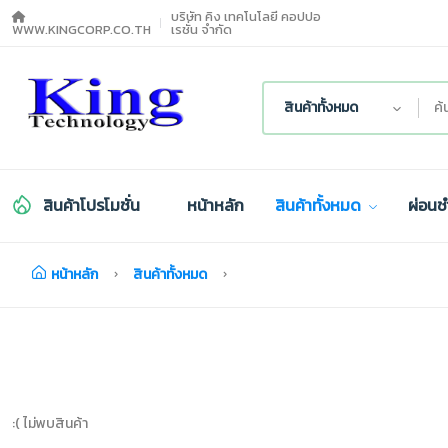
บริษัท คิง เทคโนโลยี คอปปอ
WWW.KINGCORP.CO.TH
เรชั่น จำกัด
สินค้าทั้งหมด
สินค้าโปรโมชั่น
หน้าหลัก
สินค้าทั้งหมด
ผ่อนช
หน้าหลัก
สินค้าทั้งหมด
:( ไม่พบสินค้า