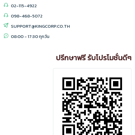
02-115-4922
098-468-5072
SUPPORT@KINGCORP.CO.TH
08:00 - 17:30 ทุกวัน
ปรึกษาฟรี รับโปรโมชั่นดีๆ