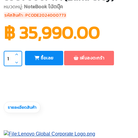
หมวดหมู่:
NoteBook โน้ตบุ๊ค
รหัสสินค้า : PCODE2024000773
฿ 35,990.00
ซื้อเลย
เพิ่มลงตะกร้า
รายละเอียดสินค้า