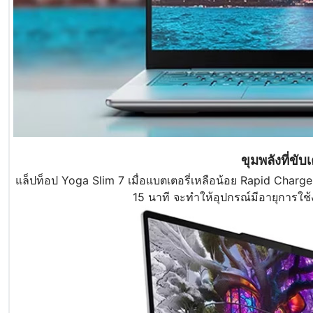
ขุมพลังที่ขั
แล็ปท็อป Yoga Slim 7 เมื่อแบตเตอรี่เหลือน้อย Rapid Charg
15 นาที จะทำให้อุปกรณ์มีอายุการใช้ง