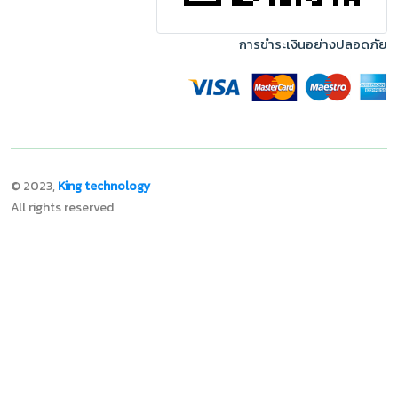
การขำระเงินอย่างปลอดภัย
© 2023,
King technology
All rights reserved