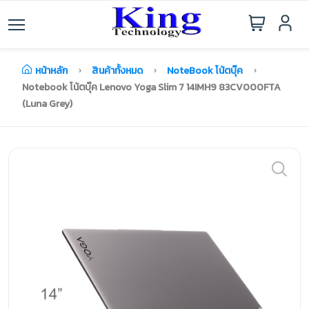
หน้าหลัก
สินค้าทั้งหมด
NoteBook โน้ตบุ๊ค
Notebook โน้ตบุ๊ค Lenovo Yoga Slim 7 14IMH9 83CV000FTA
(Luna Grey)