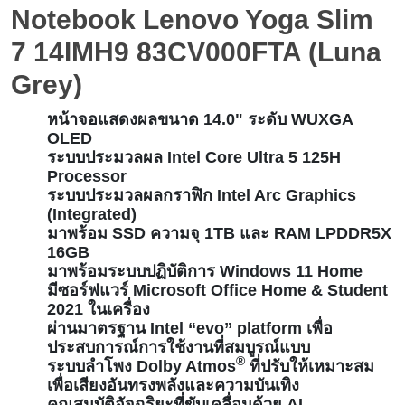
Notebook Lenovo Yoga Slim
7 14IMH9 83CV000FTA (Luna
Grey)
หน้าจอแสดงผลขนาด 14.0" ระดับ WUXGA
OLED
ระบบประมวลผล Intel Core Ultra 5 125H
Processor
ระบบประมวลผลกราฟิก Intel Arc Graphics
(Integrated)
มาพร้อม SSD ความจุ 1TB และ RAM LPDDR5X
16GB
มาพร้อมระบบปฏิบัติการ Windows 11 Home
มีซอร์ฟแวร์ Microsoft Office Home & Student
2021 ในเครื่อง
ผ่านมาตรฐาน Intel “evo” platform เพื่อ
ประสบการณ์การใช้งานที่สมบูรณ์แบบ
®
ระบบลำโพง Dolby Atmos
ที่ปรับให้เหมาะสม
เพื่อเสียงอันทรงพลังและความบันเทิง
คุณสมบัติอัจฉริยะที่ขับเคลื่อนด้วย AI