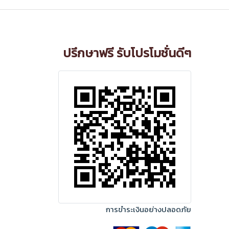
ปรึกษาฟรี รับโปรโมชั่นดีๆ
การขำระเงินอย่างปลอดภัย