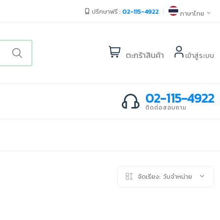
ปรึกษาฟรี :
02-115-4922
ภาษาไทย
ตะกร้าสินค้า
เข้าสู่ระบบ
02-115-4922
ติดต่อสอบถาม
จัดเรียง:
วันจำหน่าย