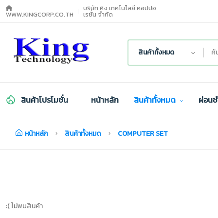
บริษัท คิง เทคโนโลยี คอปปอ
WWW.KINGCORP.CO.TH
เรชั่น จำกัด
สินค้าทั้งหมด
สินค้าโปรโมชั่น
หน้าหลัก
สินค้าทั้งหมด
ผ่อนช
หน้าหลัก
สินค้าทั้งหมด
COMPUTER SET
:( ไม่พบสินค้า